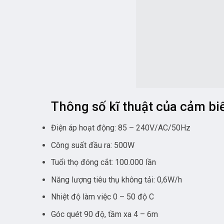
Thông số kĩ thuật của cảm bi
Điện áp hoạt động: 85 – 240V/AC/50Hz
Công suất đầu ra: 500W
Tuổi thọ đóng cắt: 100.000 lần
Năng lượng tiêu thụ không tải: 0,6W/h
Nhiệt độ làm việc 0 – 50 độ C
Góc quét 90 độ, tầm xa 4 – 6m