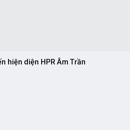
ến hiện diện HPR Âm Trần