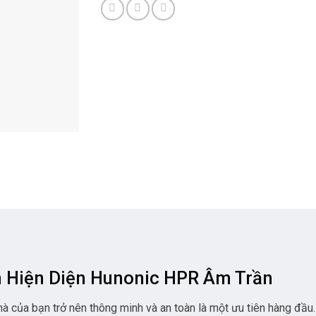
n Hiện Diện Hunonic HPR Âm Trần
à của bạn trở nên thông minh và an toàn là một ưu tiên hàng đầu.