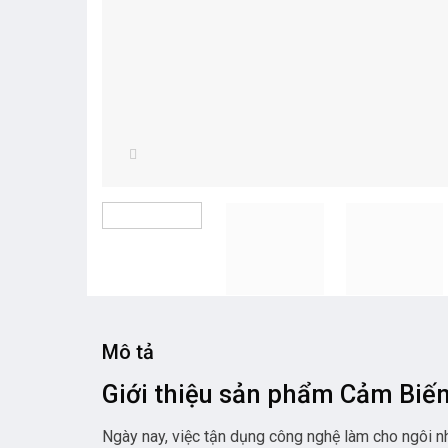
Mô tả
Giới thiệu sản phẩm Cảm Biế
Ngày nay, việc tận dụng công nghệ làm cho ngôi nh