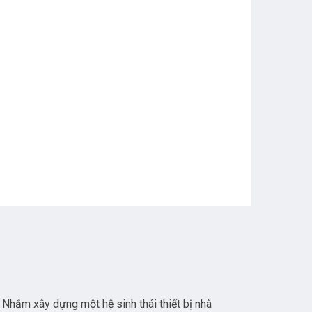
 Nhằm xây dựng một hệ sinh thái thiết bị nhà