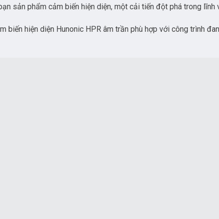
bạn sản phẩm cảm biến hiện diện, một cải tiến đột phá trong lĩnh
 biến hiện diện Hunonic HPR âm trần phù hợp với công trình đang 